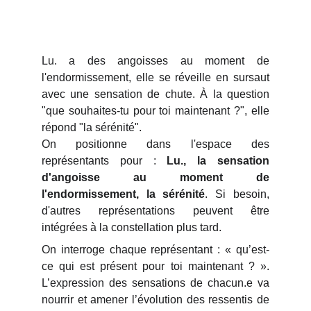
Lu. a des angoisses au moment de
l'endormissement, elle se réveille en sursaut
avec une sensation de chute. À la question
"que souhaites-tu pour toi maintenant ?", elle
répond "la sérénité".
On positionne dans l'espace des
représentants pour :
Lu., la sensation
d'angoisse au moment de
l'endormissement, la sérénité
. Si besoin,
d'autres représentations peuvent être
intégrées à la constellation plus tard.
On interroge chaque représentant : « qu’est-
ce qui est présent pour toi maintenant ? ».
L’expression des sensations de chacun.e va
nourrir et amener l’évolution des ressentis de