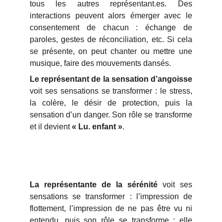
tous les autres représentant.es. Des
interactions peuvent alors émerger avec le
consentement de chacun : échange de
paroles, gestes de réconciliation, etc. Si cela
se présente, on peut chanter ou mettre une
musique, faire des mouvements dansés.
Le représentant de la sensation d’angoisse
voit ses sensations se transformer : le stress,
la colère, le désir de protection, puis la
sensation d’un danger. Son rôle se transforme
et il devient
« Lu. enfant »
.
La représentante de la sérénité
voit ses
sensations se transformer : l’impression de
flottement, l’impression de ne pas être vu ni
entendu, puis son rôle se transforme : elle