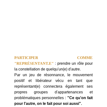
PARTICIPER COMME
"REPRÉSENTANT.E"
:
prendre un rôle pour
la constellation de quelqu'un(e) d'autre.
Par un jeu de résonnance, le mouvement
positif et libérateur vécu en tant que
représentant(e) connectera également ses
propres groupes d'appartenances et
problématiques personnelles :
"Ce qu'on fait
pour l'autre, on le fait pour soi aussi".