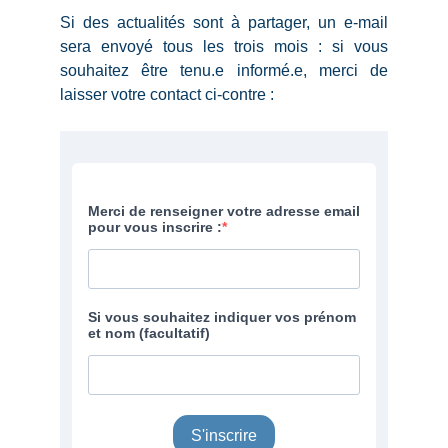
Si des actualités sont à partager, un e-mail
sera envoyé tous les trois mois : si vous
souhaitez être tenu.e informé.e, merci de
laisser votre contact ci-contre :