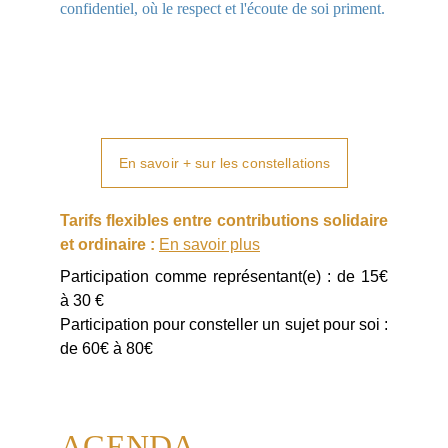
confidentiel, où le respect et l'écoute de soi priment.
En savoir + sur les constellations
Tarifs flexibles entre contributions solidaire
et ordinaire :
En savoir plus
Participation comme représentant(e) : de 15€
à 30 €
Participation pour consteller un sujet pour soi :
de 60€ à 80€
AGENDA