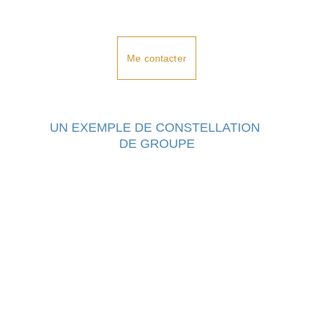
Me contacter
UN EXEMPLE DE CONSTELLATION 
DE GROUPE