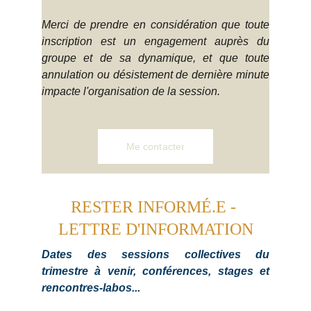
Merci de prendre en considération que toute
inscription est un engagement auprès du
groupe et de sa dynamique, et que toute
annulation ou désistement de dernière minute
impacte l'organisation de la session.
Me contacter
RESTER INFORMÉ.E - 
LETTRE D'INFORMATION
Dates des sessions collectives du
trimestre à venir, conférences, stages et
rencontres-labos...