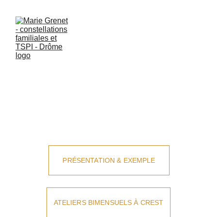
LES 
CONSTELLATIONS 
DE GROUPE
PRÉSENTATION & EXEMPLE
ATELIERS BIMENSUELS À CREST