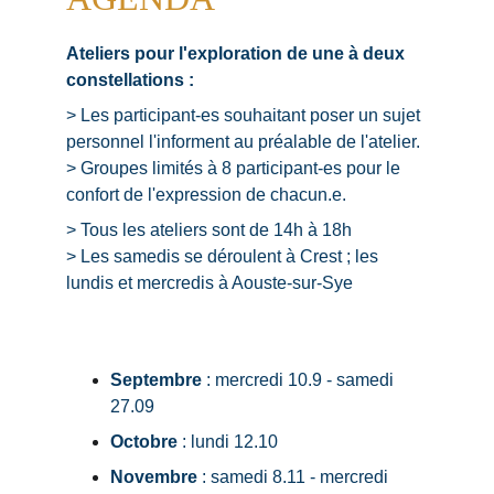
Ateliers pour l'exploration de une à deux 
constellations :
> Les participant-es souhaitant poser un sujet 
personnel l'informent au préalable de l'atelier.
> 
Groupes limités à 8 participant-es pour le 
confort de l'expression de chacun.e.
> Tous les ateliers sont de 14h à 18h
> Les samedis se déroulent à Crest ; les 
lundis et mercredis à Aouste-sur-Sye
Septembre
 : mercredi 10.9 - samedi 
27.09
Octobre 
: lundi 12.10
Novembre
 : samedi 8.11 - mercredi 