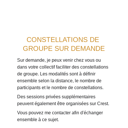
CONSTELLATIONS DE 
GROUPE SUR DEMANDE
Sur demande, je peux venir chez vous ou 
dans votre collectif faciliter des constellations 
de groupe. Les modalités sont à définir 
ensemble selon la distance, le nombre de 
participants et le nombre de constellations.
Des sessions privées supplémentaires 
peuvent également être organisées sur Crest.
Vous pouvez me contacter afin d'échanger 
ensemble à ce sujet.