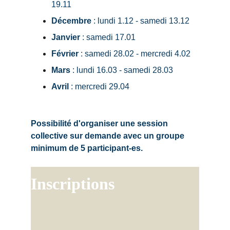
19.11
Décembre
 : lundi 1.12 - samedi 13.12
Janvier
 : samedi 17.01
Février
 : samedi 28.02 - mercredi 4.02
Mars
 : lundi 16.03 - samedi 28.03
Avril
 : mercredi 29.04
Possibilité d'organiser une session 
collective sur demande avec un groupe 
minimum de 5 participant-es.
Inscriptions