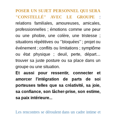
POSER UN SUJET PERSONNEL QUI SERA
"CONSTELLÉ" AVEC LE GROUPE
:
relations familiales, amoureuses, amicales,
professionnelles ; émotions comme une peur
ou une phobie, une colère, une tristesse ;
situations répétitives ou ‘’bloquées’’ ; projet ou
événement ; conflits ou limitations ; symptôme
ou état physique ; deuil, perte, départ…
trouver sa juste posture ou sa place dans un
groupe ou une situation.
Et aussi pour ressentir, connecter et
amorcer l'intégration de parts de soi
porteuses telles que sa créativité, sa joie,
sa confiance, son lâcher-prise, son estime,
sa paix intérieure...
Les rencontres se déroulent dans un cadre intime et