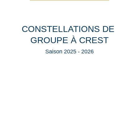
CONSTELLATIONS DE 
GROUPE À CREST
Saison 2025 - 2026