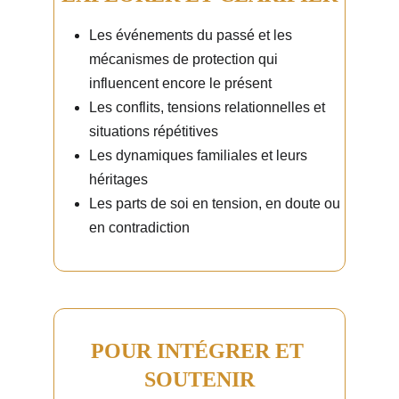
Les événements du passé et les 
mécanismes de protection qui 
influencent encore le présent
Les conflits, tensions relationnelles et 
situations répétitives
Les dynamiques familiales et leurs 
héritages
Les parts de soi en tension, en doute ou 
en contradiction
POUR INTÉGRER ET 
SOUTENIR