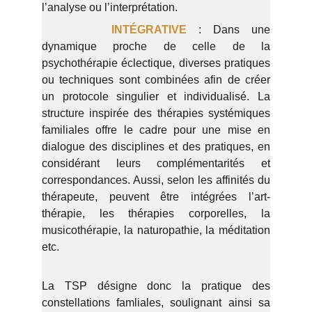
l’analyse ou l’interprétation.
THÉRAPIE
INTÉGRATIVE
: Dans une
dynamique proche de celle de la
psychothérapie éclectique, diverses pratiques
ou techniques sont combinées afin de créer
un protocole singulier et individualisé. La
structure inspirée des thérapies systémiques
familiales offre le cadre pour une mise en
dialogue des disciplines et des pratiques, en
considérant leurs complémentarités et
correspondances. Aussi, selon les affinités du
thérapeute, peuvent être intégrées l’art-
thérapie, les thérapies corporelles, la
musicothérapie, la naturopathie, la méditation
etc.
La TSP désigne donc la pratique des
constellations famliales, soulignant ainsi sa