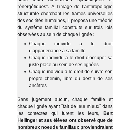
"énergétiques". À l'image de l'anthropologie
structurale cherchant les trames universelles
des sociétés humaines, il proposa une théorie
du système familial construite sur trois lois
observées au sein de chaque lignée :
Chaque individu a le droit
d'appartenance à sa famille
Chaque individu a le droit d'occuper sa
juste place au sein de ses lignées
Chaque individu a le droit de suivre son
propre chemin, libre du destin de ses
ancêtres
.
Sans jugement aucun, chaque famille et
chaque lignée ayant "fait de leur mieux" dans
les contextes qui furent les leurs,
Bert
Hellinger et ses élèves ont observé que de
nombreux noeuds familiaux proviendraient