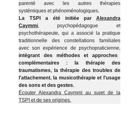
parenté avec les autres thérapies
systémiques et phénoménologiques.
La TSPI a été initiée par
Alexandra
Caymmi
, psychopédagogue et
psychothérapeute, qui a associé la pratique
traditionnelle des constellations familiales
avec son expérience de psychopraticienne,
intégrant des méthodes et approches
complémentaires : la thérapie des
traumatismes, la thérapie des troubles de
l'attachement, la musicothérapie et l'usage
des sons et des gestes.
Écouter Alexandra Caymmi au sujet de la
TSPI et de s
es origines.