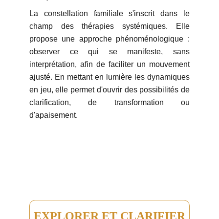
La constellation familiale s'inscrit dans le
champ des thérapies systémiques. Elle
propose une approche phénoménologique :
observer ce qui se manifeste, sans
interprétation, afin de faciliter un mouvement
ajusté. En mettant en lumière les dynamiques
en jeu, elle permet d'ouvrir des possibilités de
clarification, de transformation ou
d'apaisement.
EXPLORER ET CLARIFIER