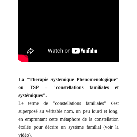
La "Thérapie Systémique Phénoménologique"
ou TSP = "constellations familiales et
systémiques".
Le terme de "constellations familiales" s'est
superposé au véritable nom, un peu lourd et long,
en empruntant cette métaphore de la constellation
étoilée pour décrire un système familial (voir la
vidéo).