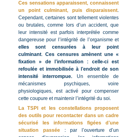
Ces sensations apparaissent, connaissent
un point culminant, puis disparaissent
.
Cependant, certaines sont tellement violentes
ou brutales, comme lors d’un accident, que
leur intensité est parfois interprétée comme
dangereuse pour l’intégrité de l’organisme et
elles sont censurées à leur point
culminant
.
Ces censures amènent une «
fixation » de l’information : celle-ci est
refoulée et immobilisée à l’endroit de son
intensité interrompue.
Un ensemble de
mécanismes psychiques, voire
physiologiques, est activé pour compenser
cette coupure et maintenir l’intégrité du soi.
La TSPI et les constellations proposent
des outils pour recontacter dans un cadre
sécurisé les informations figées d’une
situation passée
: par l’ouverture d’un