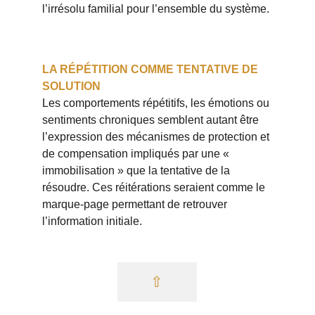
l’irrésolu familial pour l’ensemble du système.
LA RÉPÉTITION COMME TENTATIVE DE 
SOLUTION
Les comportements répétitifs, les émotions ou 
sentiments chroniques semblent autant être 
l’expression des mécanismes de protection et 
de compensation impliqués par une « 
immobilisation » que la tentative de la 
résoudre. Ces réitérations seraient comme le 
marque-page permettant de retrouver 
l’information initiale.
⇧