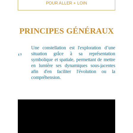
POUR ALLER + LOIN
PRINCIPES GÉNÉRAUX
Une constellation est l'exploration d’une
situation grâce à sa représentation
‘’
symbolique et spatiale, permettant de mettre
en lumière ses dynamiques sous-jacentes
afin d'en faciliter l'évolution ou la
compréhension.