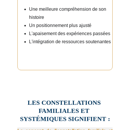
Une meilleure compréhension de son 
histoire
Un positionnement plus ajusté
L'apaisement des expériences passées
L'intégration de ressources soutenantes
LES CONSTELLATIONS 
FAMILIALES ET 
SYSTÉMIQUES SIGNIFIENT :