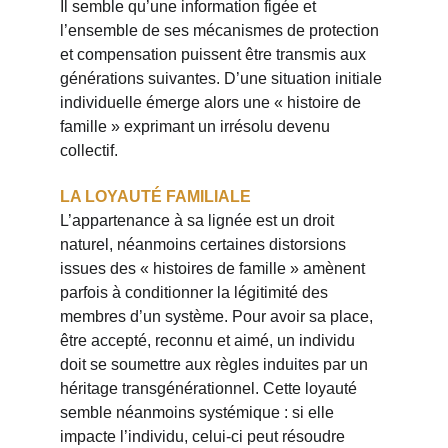
Il semble qu’une information figée et 
l’ensemble de ses mécanismes de protection 
et compensation puissent être transmis aux 
générations suivantes. D’une situation initiale 
individuelle émerge alors une « histoire de 
famille » exprimant un irrésolu devenu 
collectif.
LA LOYAUTÉ FAMILIALE
L’appartenance à sa lignée est un droit 
naturel, néanmoins certaines distorsions 
issues des « histoires de famille » amènent 
parfois à conditionner la légitimité des 
membres d’un système. Pour avoir sa place, 
être accepté, reconnu et aimé, un individu 
doit se soumettre aux règles induites par un 
héritage transgénérationnel. Cette loyauté 
semble néanmoins systémique : si elle 
impacte l’individu, celui-ci peut résoudre 