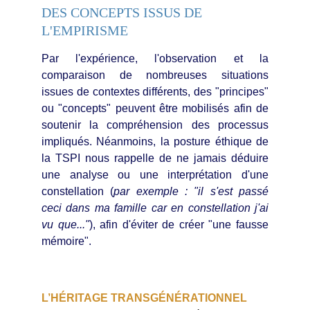
DES CONCEPTS ISSUS DE 
L'EMPIRISME
Par l'expérience, l'observation et la
comparaison de nombreuses situations
issues de contextes différents, des "principes"
ou "concepts" peuvent être mobilisés afin de
soutenir la compréhension des processus
impliqués. Néanmoins, la posture éthique de
la TSPI nous rappelle de ne jamais déduire
une analyse ou une interprétation d'une
constellation (
par exemple : "il s'est passé
ceci dans ma famille car en constellation j'ai
vu que..."
), afin d'éviter de créer "une fausse
mémoire".
L’HÉRITAGE TRANSGÉNÉRATIONNEL