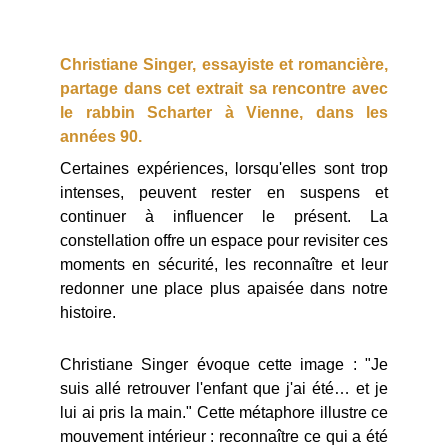
Christiane Singer, essayiste et romancière,
partage dans cet extrait sa rencontre avec
le rabbin Scharter à Vienne, dans les
années 90.
Certaines expériences, lorsqu'elles sont trop
intenses, peuvent rester en suspens et
continuer à influencer le présent. La
constellation offre un espace pour revisiter ces
moments en sécurité, les reconnaître et leur
redonner une place plus apaisée dans notre
histoire.
Christiane Singer évoque cette image : "Je
suis allé retrouver l'enfant que j'ai été… et je
lui ai pris la main." Cette métaphore illustre ce
mouvement intérieur : reconnaître ce qui a été