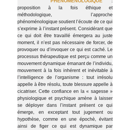
THÉRAPIE
PHÉNOMÉNOLOGIQUE
:
proposition à la fois éthique et
méthodologique, l’approche
phénoménologique soutient l’écoute de ce qui
s’exprime à l’instant présent. Considérant que
ce qui doit être travaillé émergera au juste
moment, il n’est pas nécessaire de forcer, de
provoquer ou d’invoquer ce qui est caché. Le
processus thérapeutique est perçu comme un
mouvement dynamique émanant de l’individu,
mouvement à la fois inhérent et inévitable à
l’intelligence de l’organisme : tout irrésolu
appelle à être résolu, toute blessure appelle à
cicatriser. Cette confiance en la « sagesse »
physiologique et psychique amène à laisser
se déployer dans l’instant présent ce qui
émerge, en exceptant tout jugement ou
hypothèse, comme en une épochè, évitant
ainsi de figer ce qui est dynamique par