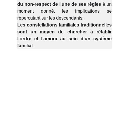
du non-respect de l'une de ses règles
à un
moment donné, les implications se
répercutant sur les descendants.
Les constellations familiales traditionnelles
sont un moyen de chercher à rétablir
l'ordre et l'amour au sein d'un système
familial.