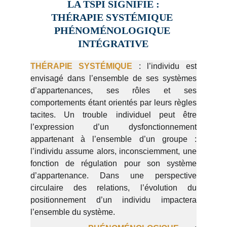
LA TSPI SIGNIFIE :
THÉRAPIE SYSTÉMIQUE 
PHÉNOMÉNOLOGIQUE 
INTÉGRATIVE
THÉRAPIE SYSTÉMIQUE
: l’individu est
envisagé dans l’ensemble de ses systèmes
d’appartenances, ses rôles et ses
comportements étant orientés par leurs règles
tacites. Un trouble individuel peut être
l’expression d’un dysfonctionnement
appartenant à l’ensemble d’un groupe :
l’individu assume alors, inconsciemment, une
fonction de régulation pour son système
d’appartenance. Dans une perspective
circulaire des relations, l’évolution du
positionnement d’un individu impactera
l’ensemble du système.